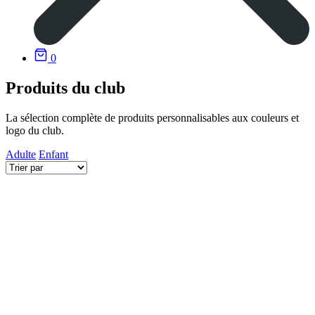
0
Produits du club
La sélection complète de produits personnalisables aux couleurs et
logo du club.
Adulte
Enfant