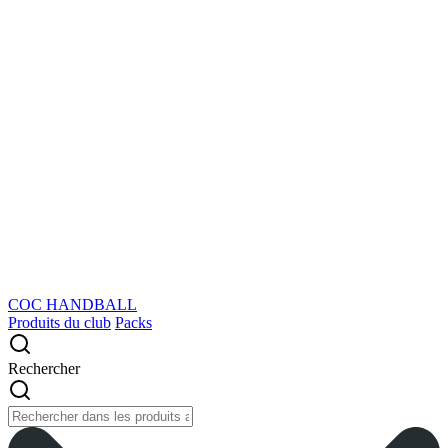
COC HANDBALL
Produits du club
Packs
Rechercher