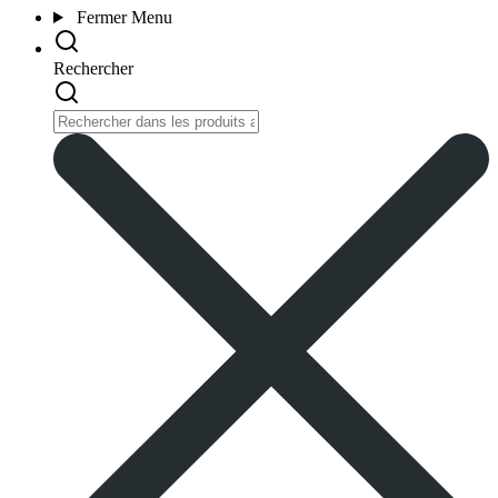
Fermer
Menu
Rechercher