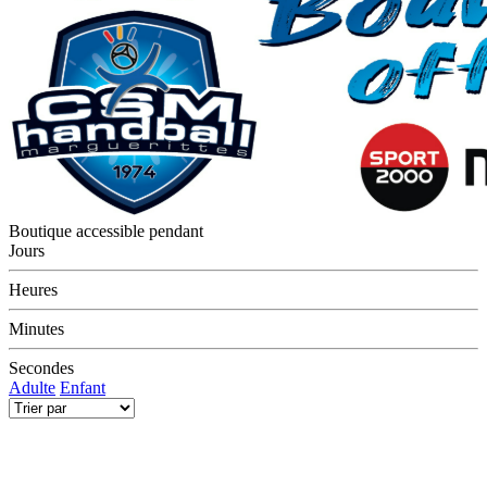
Boutique accessible pendant
Jours
Heures
Minutes
Secondes
Adulte
Enfant