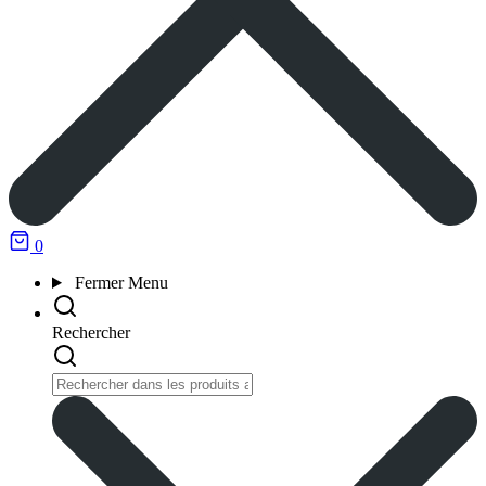
0
Fermer
Menu
Rechercher