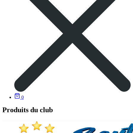
0
Produits du club