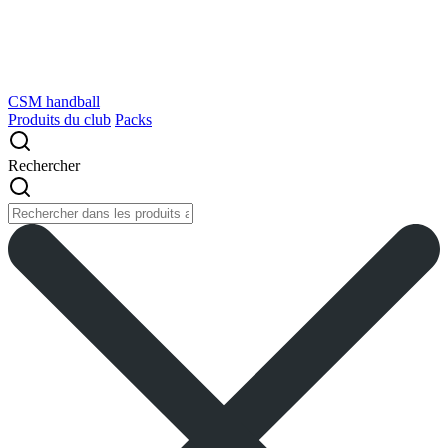
CSM handball
Produits du club
Packs
Rechercher