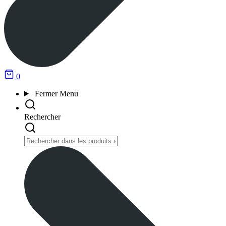
0
Fermer
Menu
Rechercher