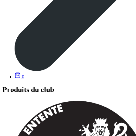
0
Produits du club