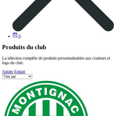
0
Produits du club
La sélection complète de produits personnalisables aux couleurs et
logo du club.
Adulte
Enfant