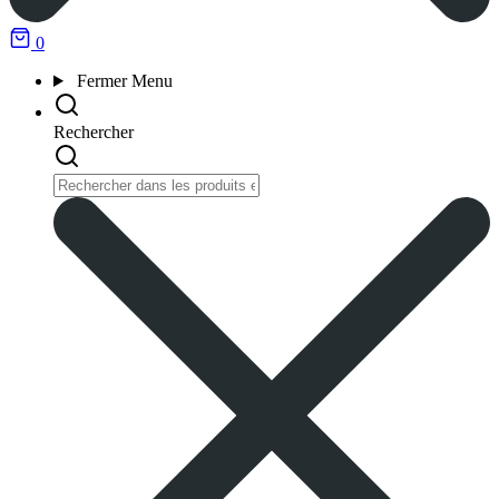
0
Fermer
Menu
Rechercher