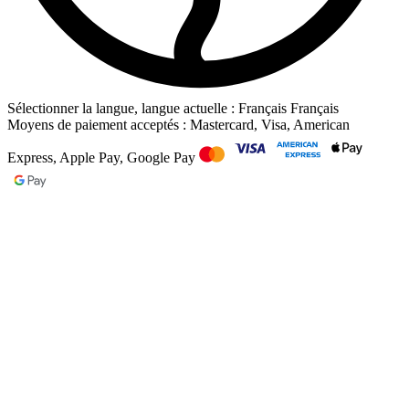
Sélectionner la langue, langue actuelle : Français
Français
Moyens de paiement acceptés : Mastercard, Visa, American
Express, Apple Pay, Google Pay