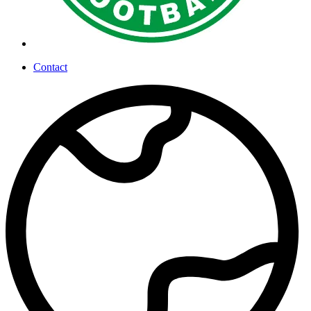
Contact