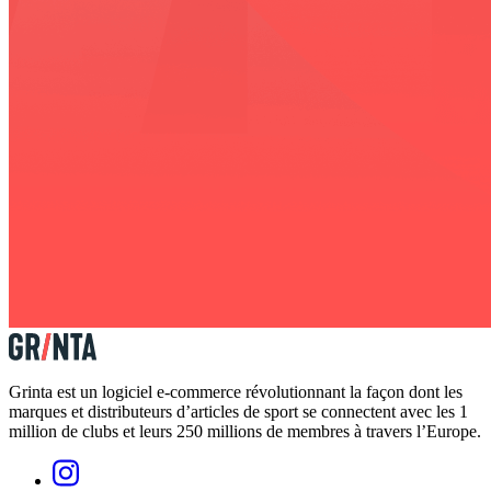
Grinta est un logiciel e-commerce révolutionnant la façon dont les
marques et distributeurs d’articles de sport se connectent avec les 1
million de clubs et leurs 250 millions de membres à travers l’Europe.