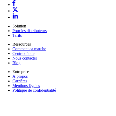
Solution
Pour les distributeurs
Tarifs
Ressources
Comment ça marche
Centre d’aide
Nous contacter
Blog
Entreprise
À propos
Carrières
Mentions légales
Politique de confidentialité