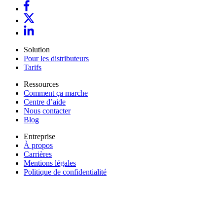
Solution
Pour les distributeurs
Tarifs
Ressources
Comment ça marche
Centre d’aide
Nous contacter
Blog
Entreprise
À propos
Carrières
Mentions légales
Politique de confidentialité