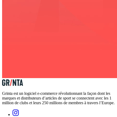
Grinta est un logiciel e-commerce révolutionnant la façon dont les
marques et distributeurs d’articles de sport se connectent avec les 1
million de clubs et leurs 250 millions de membres à travers l’Europe.