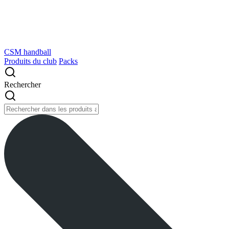
CSM handball
Produits du club
Packs
Rechercher