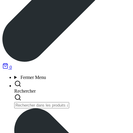
0
Fermer
Menu
Rechercher