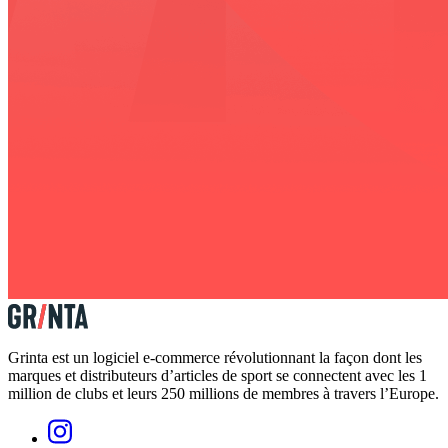
Grinta est un logiciel e-commerce révolutionnant la façon dont les
marques et distributeurs d’articles de sport se connectent avec les 1
million de clubs et leurs 250 millions de membres à travers l’Europe.