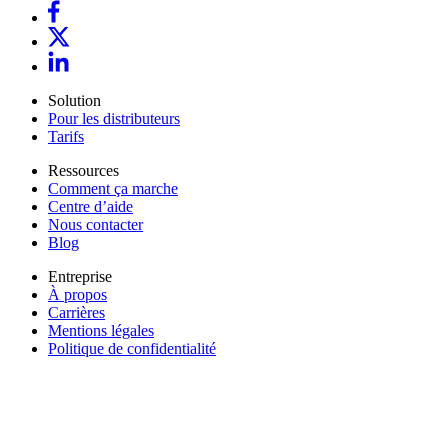
Solution
Pour les distributeurs
Tarifs
Ressources
Comment ça marche
Centre d’aide
Nous contacter
Blog
Entreprise
À propos
Carrières
Mentions légales
Politique de confidentialité