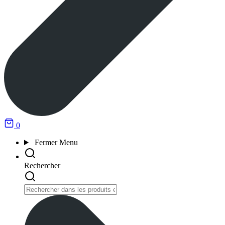
0
Fermer
Menu
Rechercher