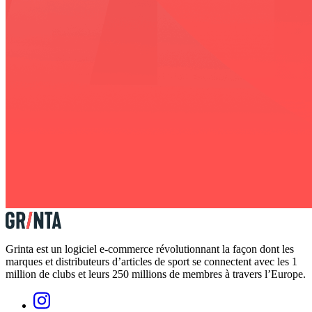
Grinta est un logiciel e-commerce révolutionnant la façon dont les
marques et distributeurs d’articles de sport se connectent avec les 1
million de clubs et leurs 250 millions de membres à travers l’Europe.