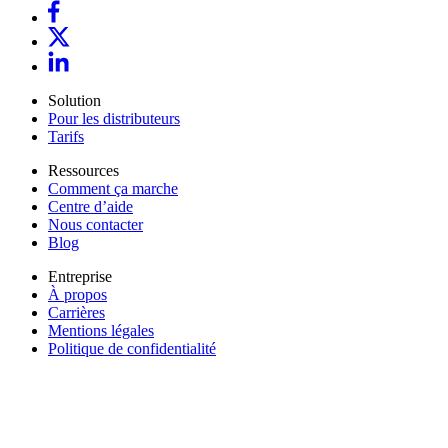
Solution
Pour les distributeurs
Tarifs
Ressources
Comment ça marche
Centre d’aide
Nous contacter
Blog
Entreprise
À propos
Carrières
Mentions légales
Politique de confidentialité