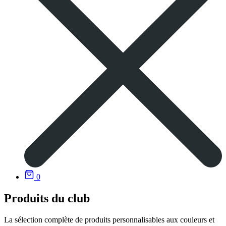
0
Produits du club
La sélection complète de produits personnalisables aux couleurs et