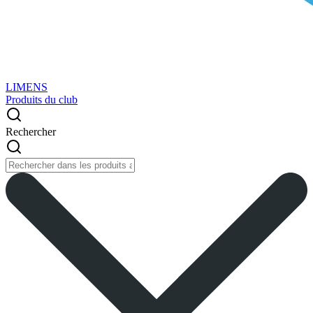
LIMENS
Produits du club
Rechercher