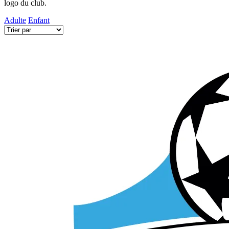
logo du club.
Adulte
Enfant