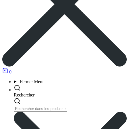
0
Fermer
Menu
Rechercher