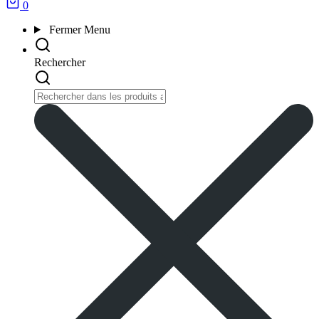
0
Fermer
Menu
Rechercher