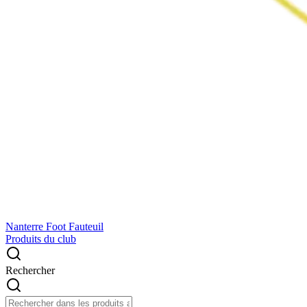
Nanterre Foot Fauteuil
Produits du club
Rechercher