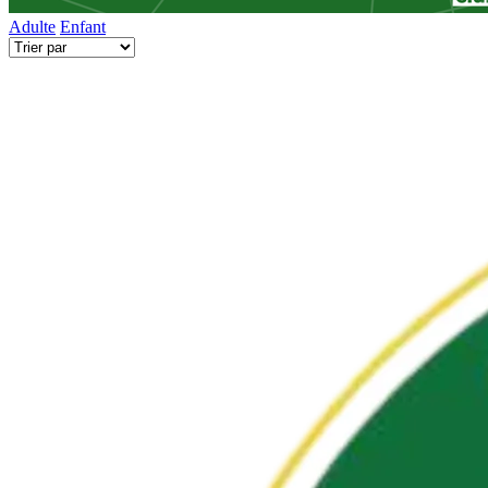
Adulte
Enfant