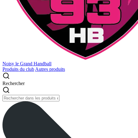
Noisy le Grand Handball
Produits du club
Autres produits
Rechercher