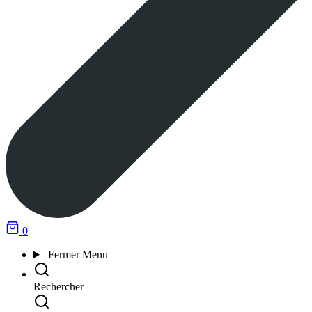
0
Fermer
Menu
Rechercher