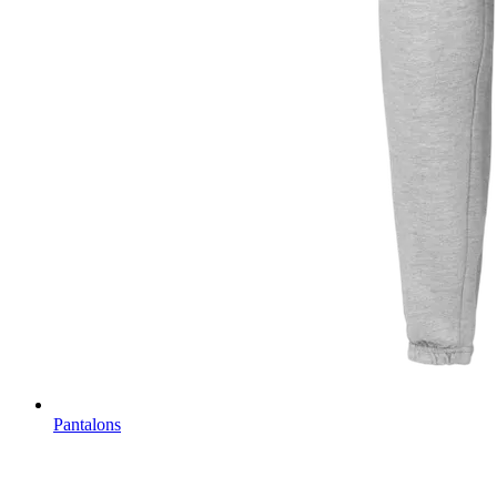
Pantalons