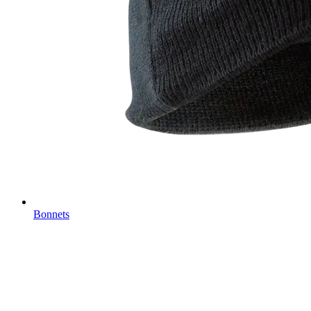
Bonnets