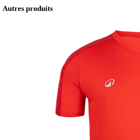
Autres produits