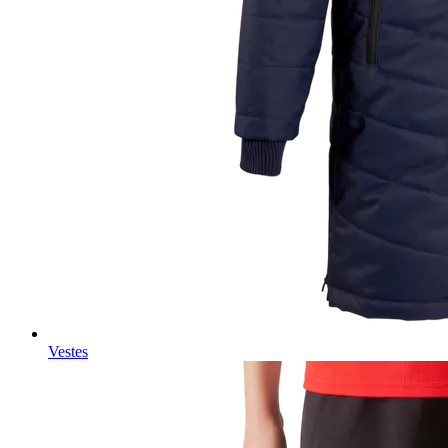
Vestes