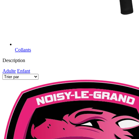
Collants
Description
Adulte
Enfant