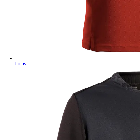
Polos