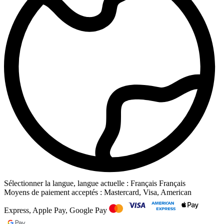
Sélectionner la langue, langue actuelle : Français
Français
Moyens de paiement acceptés : Mastercard, Visa, American
Express, Apple Pay, Google Pay