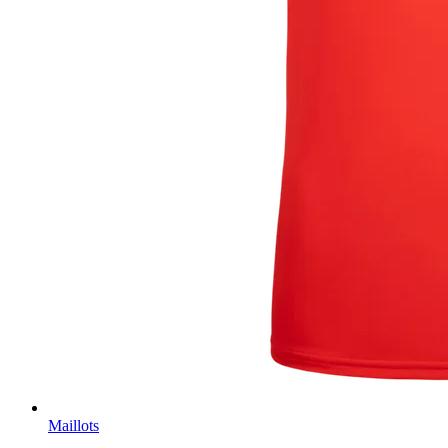
Maillots