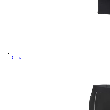
Gants