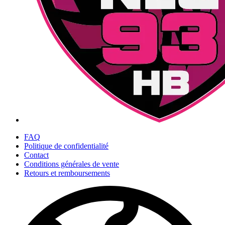
FAQ
Politique de confidentialité
Contact
Conditions générales de vente
Retours et remboursements