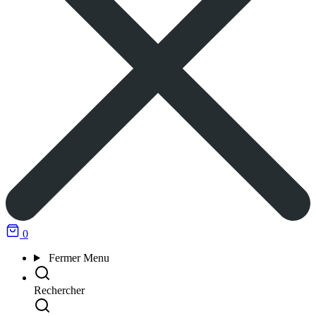
0
Fermer
Menu
Rechercher