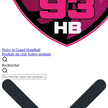
Noisy le Grand Handball
Produits du club
Autres produits
Rechercher