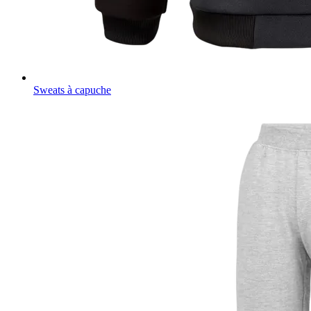
Sweats à capuche