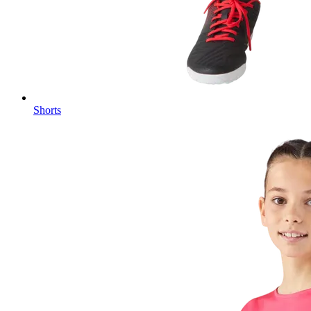
Shorts