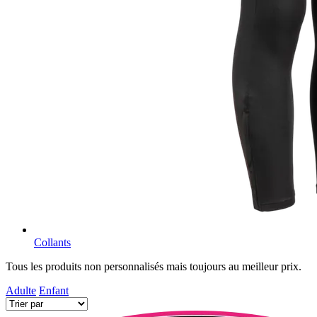
Collants
Tous les produits non personnalisés mais toujours au meilleur prix.
Adulte
Enfant