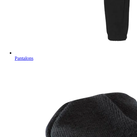
Pantalons