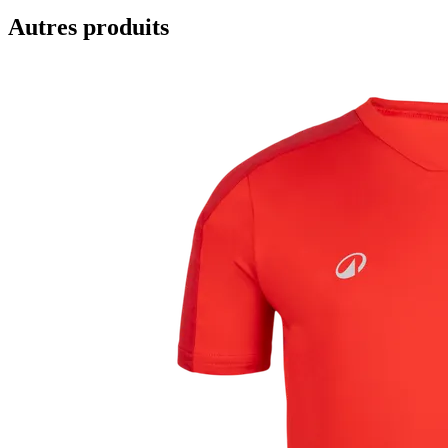
Autres produits