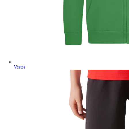
Vestes