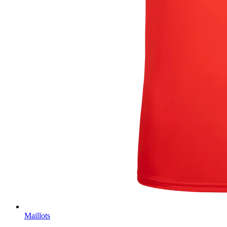
Maillots