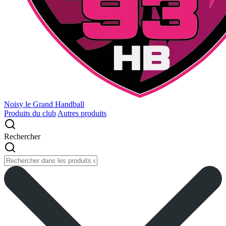
Noisy le Grand Handball
Produits du club
Autres produits
Rechercher