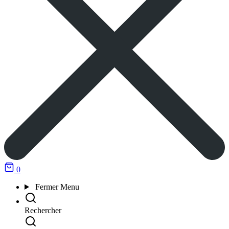
0
Fermer
Menu
Rechercher