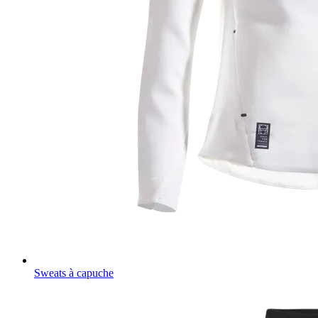
Sweats à capuche