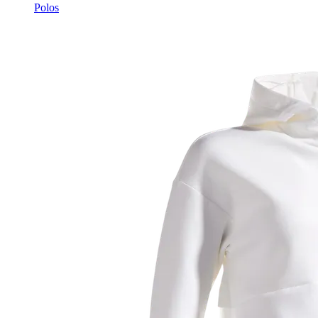
Polos