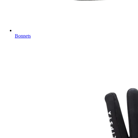
Bonnets