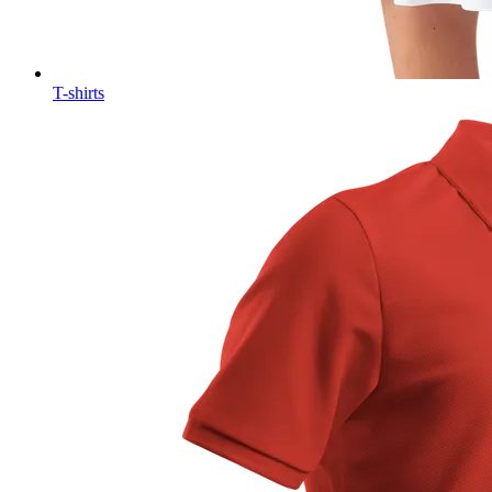
T-shirts