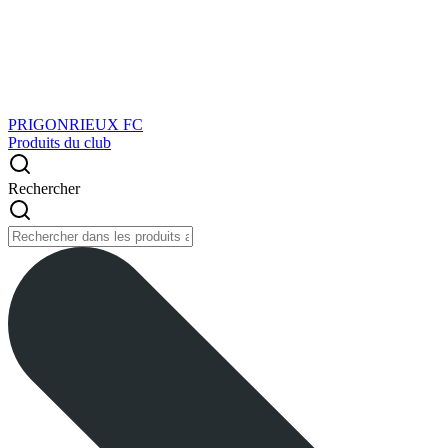
PRIGONRIEUX FC
Produits du club
Rechercher