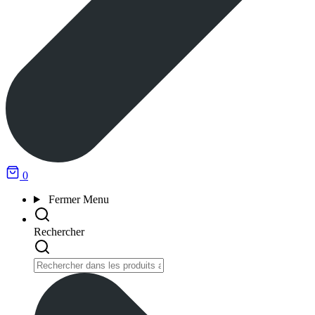
0
Fermer
Menu
Rechercher