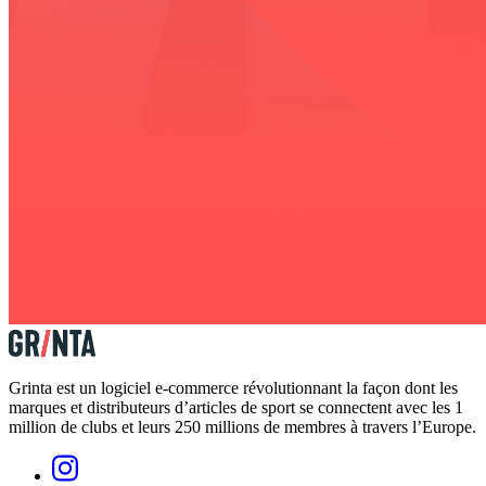
Grinta est un logiciel e-commerce révolutionnant la façon dont les
marques et distributeurs d’articles de sport se connectent avec les 1
million de clubs et leurs 250 millions de membres à travers l’Europe.