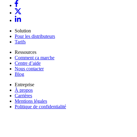
Solution
Pour les distributeurs
Tarifs
Ressources
Comment ça marche
Centre d’aide
Nous contacter
Blog
Entreprise
À propos
Carrières
Mentions légales
Politique de confidentialité