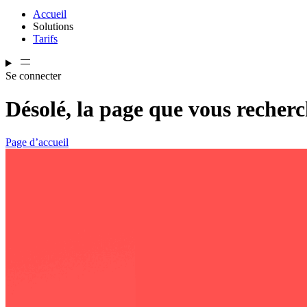
Accueil
Solutions
Tarifs
Se connecter
Désolé, la page que vous recherc
Page d’accueil