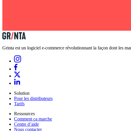
Grinta est un logiciel e-commerce révolutionnant la façon dont les marq
Solution
Pour les distributeurs
Tarifs
Ressources
Comment ça marche
Centre d’aide
Nous contacter