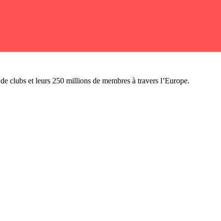
n de clubs et leurs 250 millions de membres à travers l’Europe.