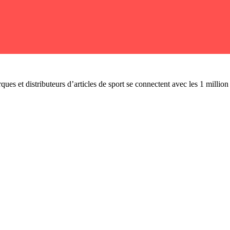
ues et distributeurs d’articles de sport se connectent avec les 1 millio