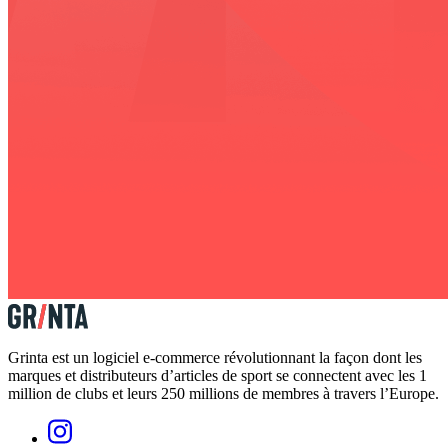
Grinta est un logiciel e-commerce révolutionnant la façon dont les
marques et distributeurs d’articles de sport se connectent avec les 1
million de clubs et leurs 250 millions de membres à travers l’Europe.