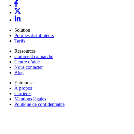
Solution
Pour les distributeurs
Tarifs
Ressources
Comment ça marche
Centre d’aide
Nous contacter
Blog
Entreprise
À propos
Carrières
Mentions légales
Politique de confidentialité