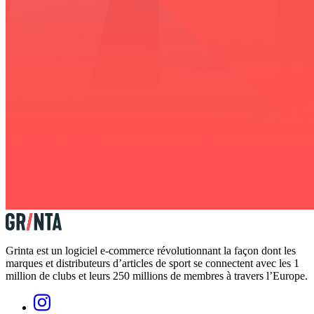
Grinta est un logiciel e-commerce révolutionnant la façon dont les
marques et distributeurs d’articles de sport se connectent avec les 1
million de clubs et leurs 250 millions de membres à travers l’Europe.