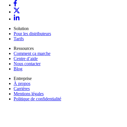
Solution
Pour les distributeurs
Tarifs
Ressources
Comment ça marche
Centre d’aide
Nous contacter
Blog
Entreprise
À propos
Carrières
Mentions légales
Politique de confidentialité