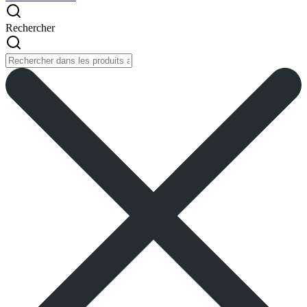
Rechercher