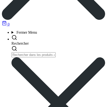
0
Fermer
Menu
Rechercher