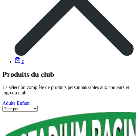
0
Produits du club
La sélection complète de produits personnalisables aux couleurs et
logo du club.
Adulte
Enfant