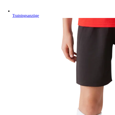
Trainingsanzüge