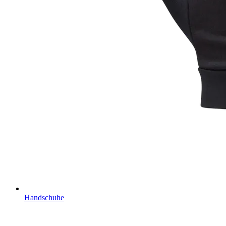
Handschuhe