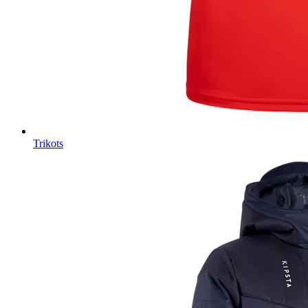
Trikots