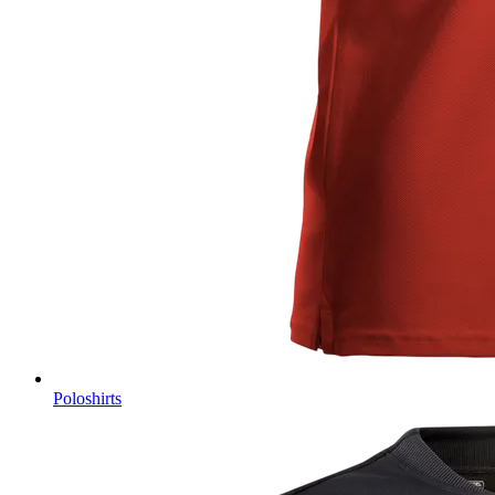
Poloshirts