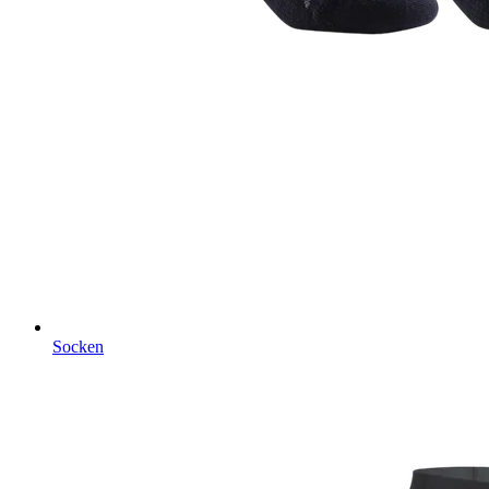
Socken