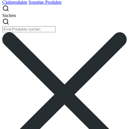
Clubprodukte
Sonstige Produkte
Suchen