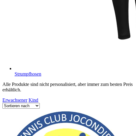
Strumpfhosen
Alle Produkte sind nicht personalisiert, aber immer zum besten Preis
erhältlich.
Erwachsener
Kind