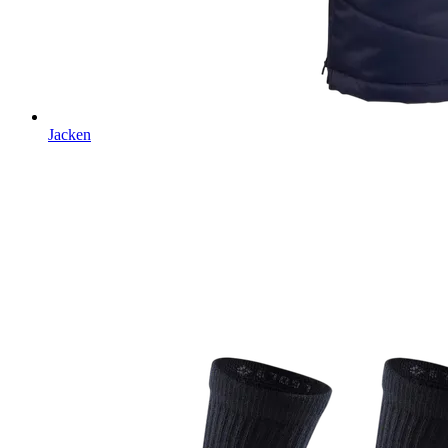
Jacken