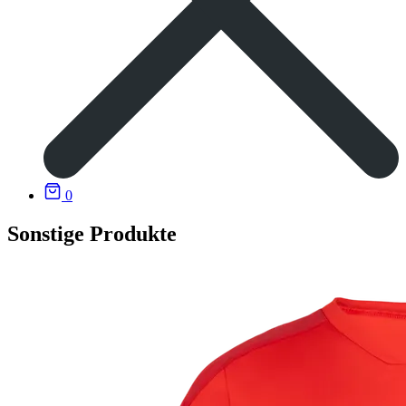
0
Sonstige Produkte