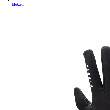
Mützen