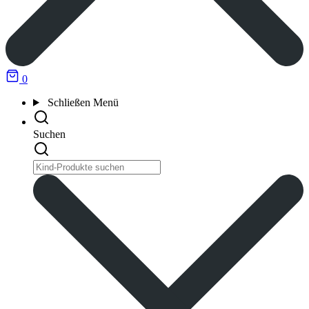
0
Schließen
Menü
Suchen