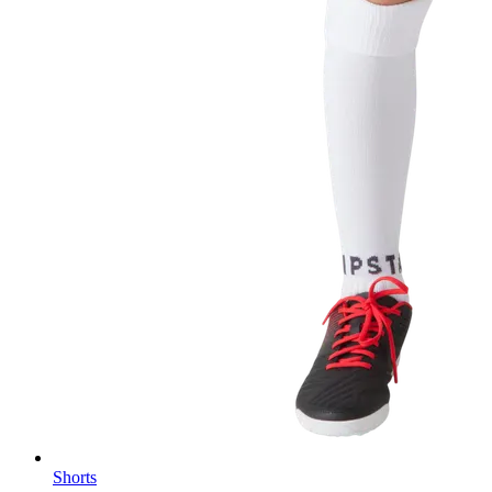
Shorts