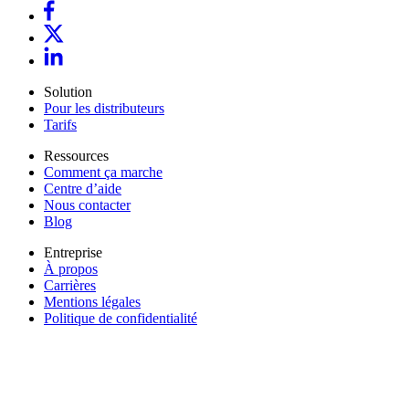
Solution
Pour les distributeurs
Tarifs
Ressources
Comment ça marche
Centre d’aide
Nous contacter
Blog
Entreprise
À propos
Carrières
Mentions légales
Politique de confidentialité