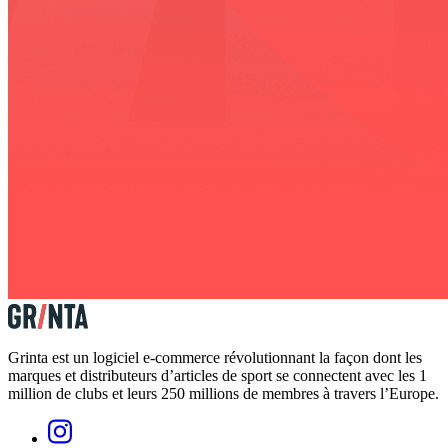
Grinta est un logiciel e-commerce révolutionnant la façon dont les
marques et distributeurs d’articles de sport se connectent avec les 1
million de clubs et leurs 250 millions de membres à travers l’Europe.