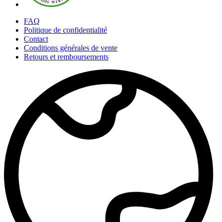
FAQ
Politique de confidentialité
Contact
Conditions générales de vente
Retours et remboursements