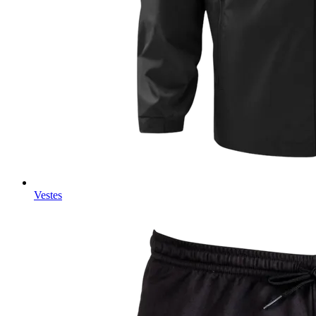
Vestes