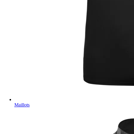
Maillots