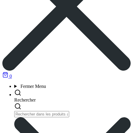
0
Fermer
Menu
Rechercher