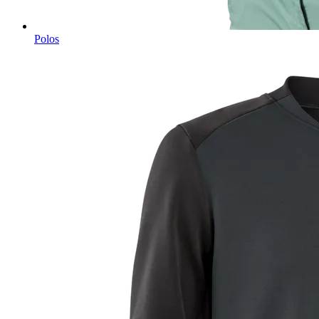
Polos