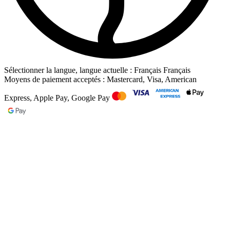
Sélectionner la langue, langue actuelle : Français
Français
Moyens de paiement acceptés : Mastercard, Visa, American
Express, Apple Pay, Google Pay