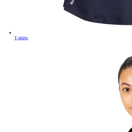
T-shirts