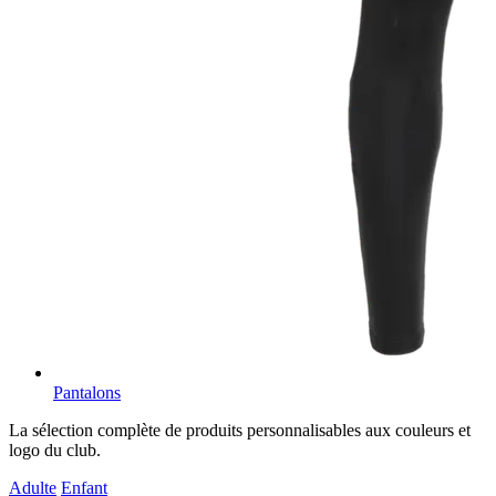
Pantalons
La sélection complète de produits personnalisables aux couleurs et
logo du club.
Adulte
Enfant