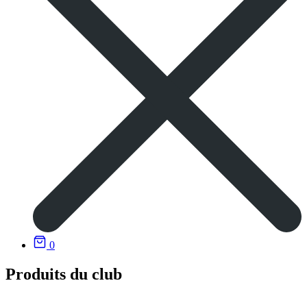
0
Produits du club