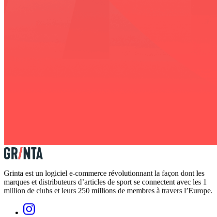
Grinta est un logiciel e-commerce révolutionnant la façon dont les
marques et distributeurs d’articles de sport se connectent avec les 1
million de clubs et leurs 250 millions de membres à travers l’Europe.