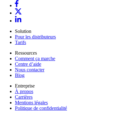
Solution
Pour les distributeurs
Tarifs
Ressources
Comment ça marche
Centre d’aide
Nous contacter
Blog
Entreprise
À propos
Carrières
Mentions légales
Politique de confidentialité