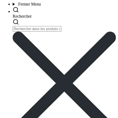
Fermer
Menu
Rechercher