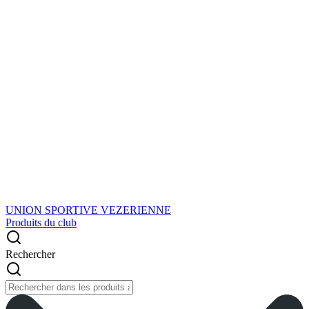
UNION SPORTIVE VEZERIENNE
Produits du club
Rechercher