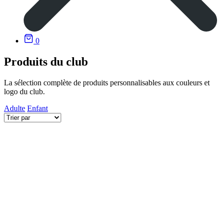
0
Produits du club
La sélection complète de produits personnalisables aux couleurs et
logo du club.
Adulte
Enfant