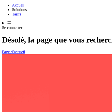
Accueil
Solutions
Tarifs
Se connecter
Désolé, la page que vous recherc
Page d’accueil