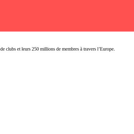
n de clubs et leurs 250 millions de membres à travers l’Europe.