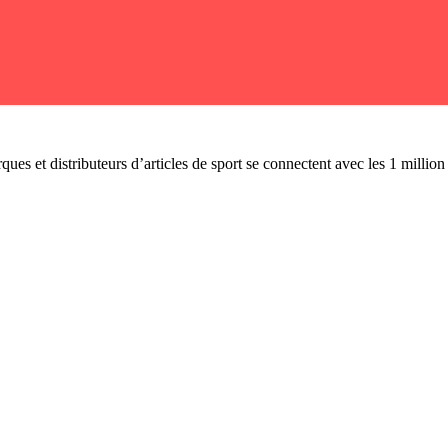
ues et distributeurs d’articles de sport se connectent avec les 1 millio