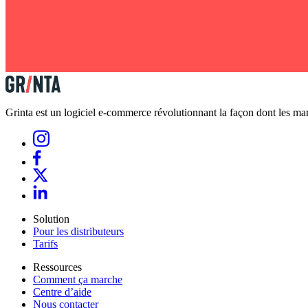
Grinta est un logiciel e-commerce révolutionnant la façon dont les marq
Solution
Pour les distributeurs
Tarifs
Ressources
Comment ça marche
Centre d’aide
Nous contacter