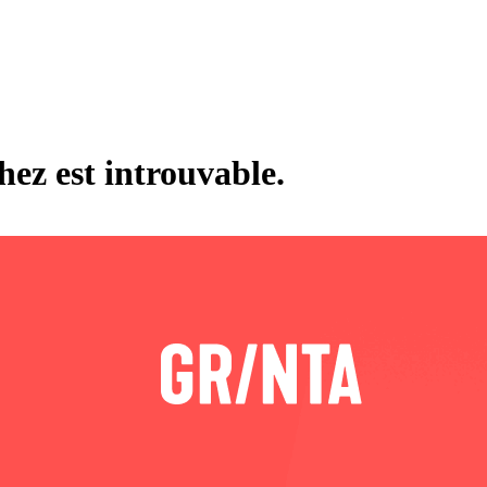
hez est introuvable.