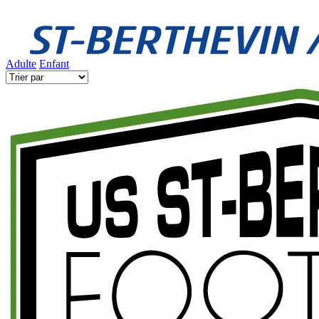
Adulte
Enfant