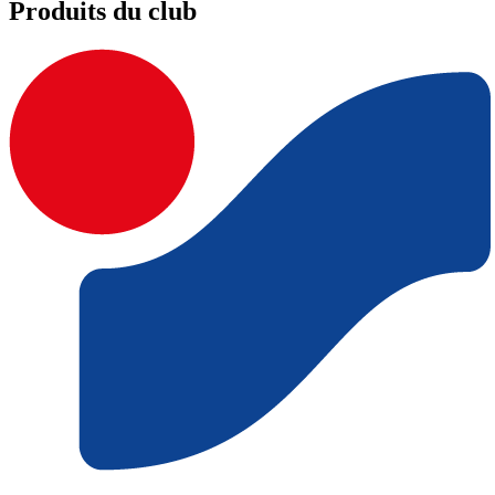
Produits du club