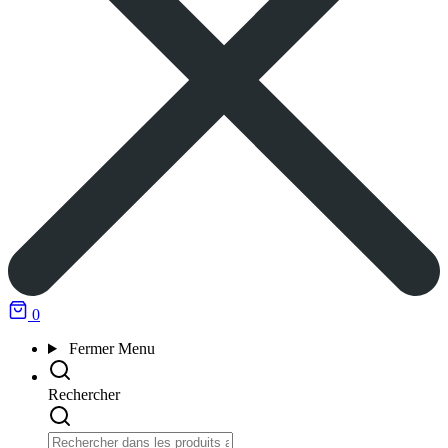
0
Fermer
Menu
Rechercher