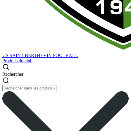
US SAINT BERTHEVIN FOOTBALL
Produits du club
Rechercher