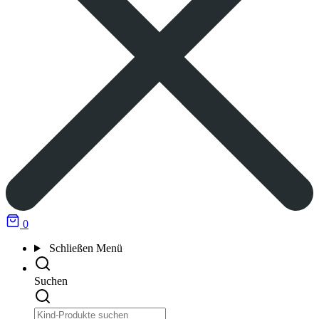
0
Schließen
Menü
Suchen