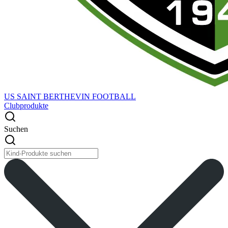
US SAINT BERTHEVIN FOOTBALL
Clubprodukte
Suchen