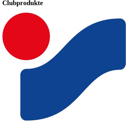
Clubprodukte