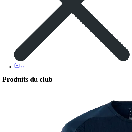
0
Produits du club