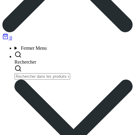
0
Fermer
Menu
Rechercher