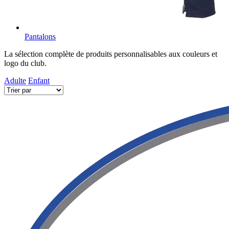
Pantalons
La sélection complète de produits personnalisables aux couleurs et
logo du club.
Adulte
Enfant