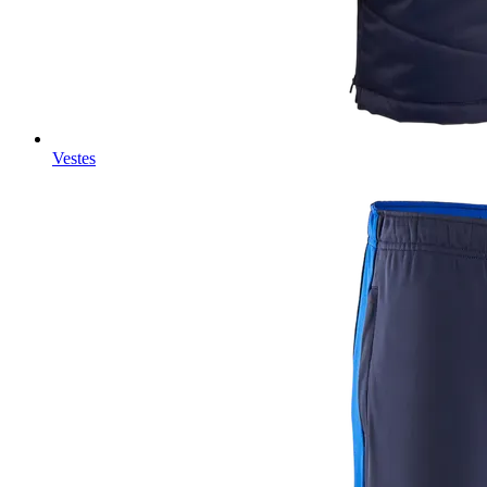
Vestes