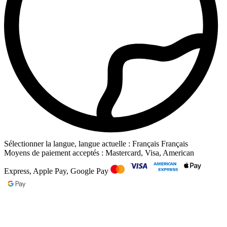
Sélectionner la langue, langue actuelle : Français
Français
Moyens de paiement acceptés : Mastercard, Visa, American
Express, Apple Pay, Google Pay