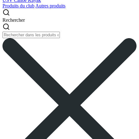
USV Canoe Kayak
Produits du club
Autres produits
Rechercher