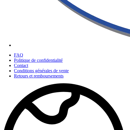
FAQ
Politique de confidentialité
Contact
Conditions générales de vente
Retours et remboursements