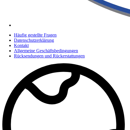
Häufig gestellte Fragen
Datenschutzerklärung
Kontakt
Allgemeine Geschäftsbedingungen
Rücksendungen und Rückerstattungen