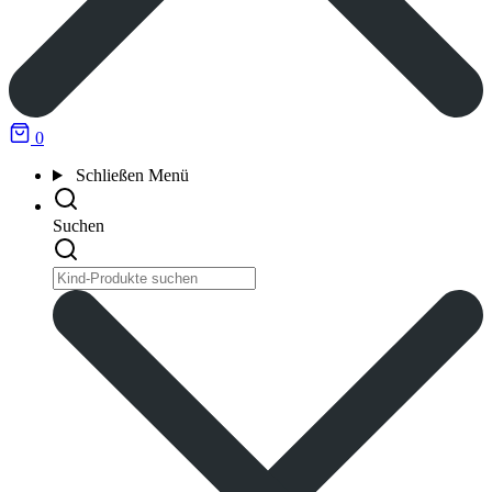
0
Schließen
Menü
Suchen