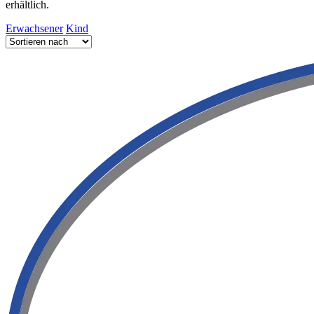
erhältlich.
Erwachsener
Kind