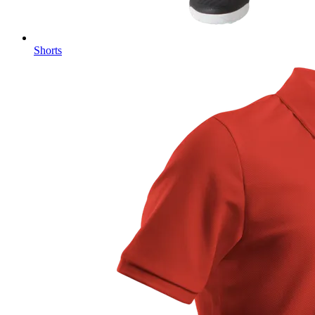
Shorts