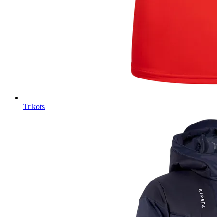
Trikots