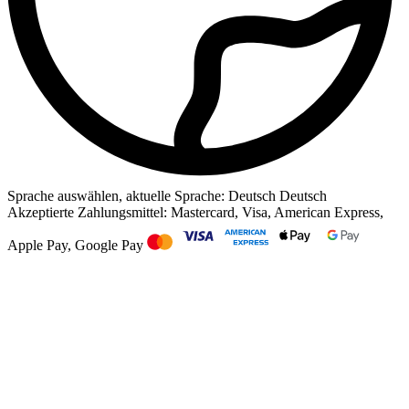
Sprache auswählen, aktuelle Sprache: Deutsch
Deutsch
Akzeptierte Zahlungsmittel: Mastercard, Visa, American Express,
Apple Pay, Google Pay