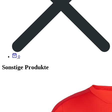
0
Sonstige Produkte