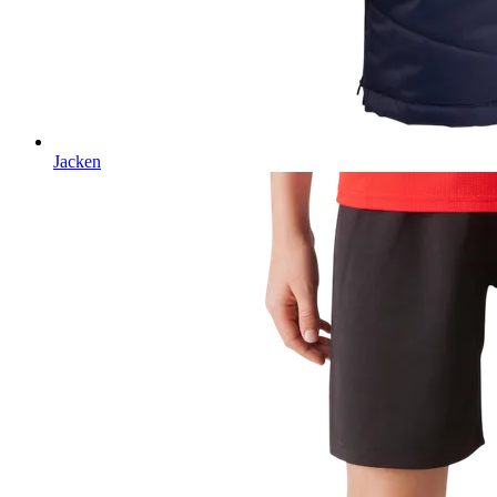
Jacken