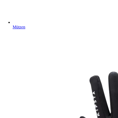
Mützen