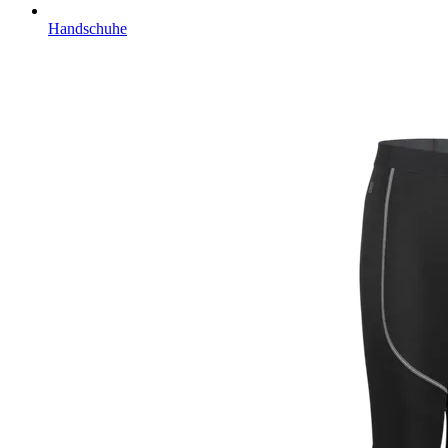
Handschuhe