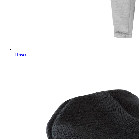
Hosen