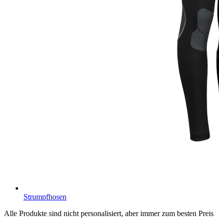
Strumpfhosen
Alle Produkte sind nicht personalisiert, aber immer zum besten Preis