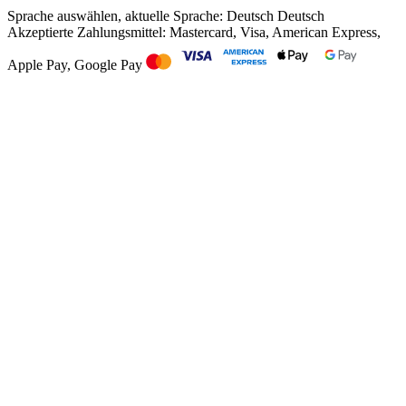
Sprache auswählen, aktuelle Sprache: Deutsch
Deutsch
Akzeptierte Zahlungsmittel: Mastercard, Visa, American Express,
Apple Pay, Google Pay