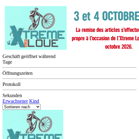
Geschäft geöffnet während
Tage
Öffnungszeiten
Protokoll
Sekunden
Erwachsener
Kind