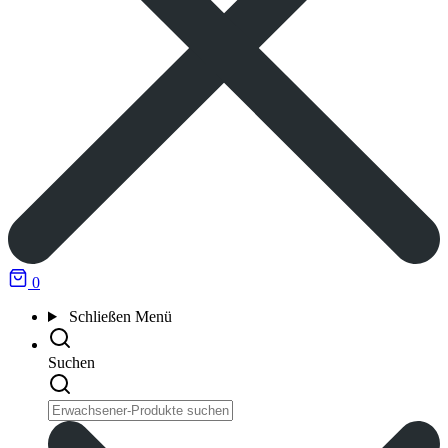
0
Schließen
Menü
Suchen