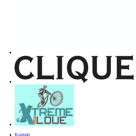
Kontakt