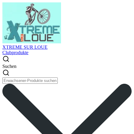
XTREME SUR LOUE
Clubprodukte
Suchen