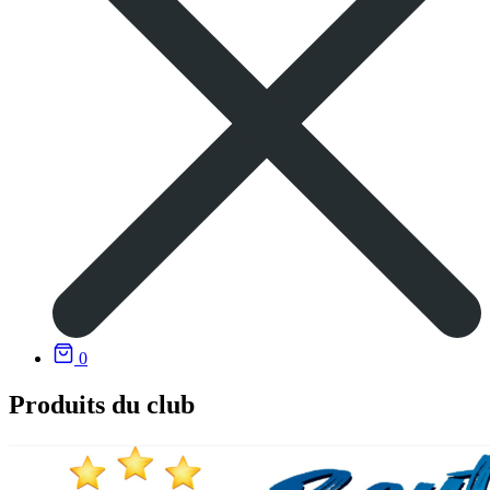
0
Produits du club