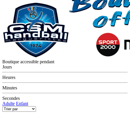
Boutique accessible pendant
Jours
Heures
Minutes
Secondes
Adulte
Enfant