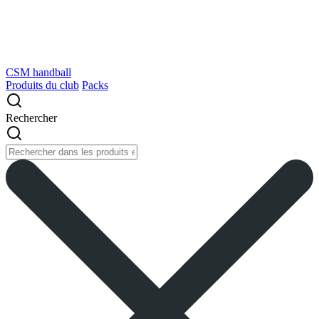
CSM handball
Produits du club
Packs
Rechercher