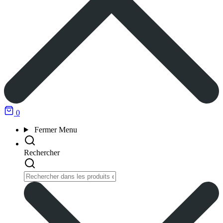
0
Fermer
Menu
Rechercher