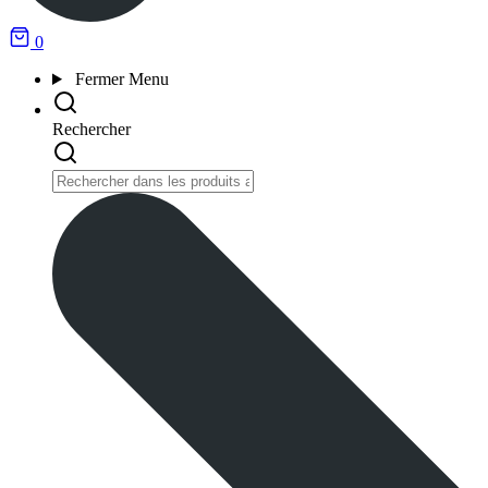
0
Fermer
Menu
Rechercher