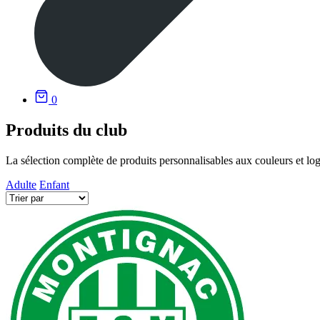
0
Produits du club
La sélection complète de produits personnalisables aux couleurs et lo
Adulte
Enfant