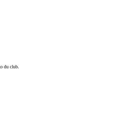
go du club.