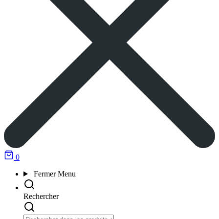
0
Fermer
Menu
Rechercher