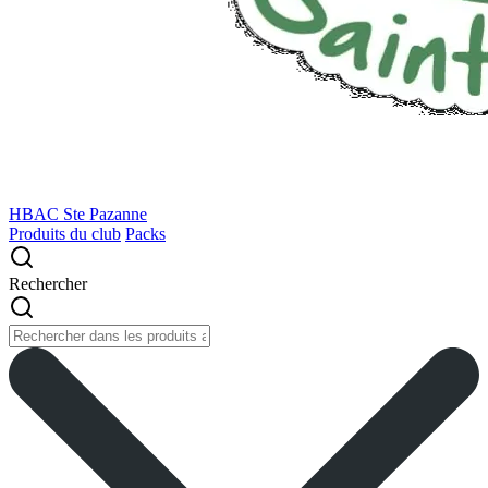
HBAC Ste Pazanne
Produits du club
Packs
Rechercher