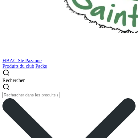
HBAC Ste Pazanne
Produits du club
Packs
Rechercher