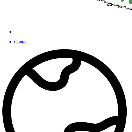
Contact