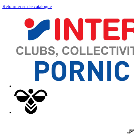
Retourner sur le catalogue