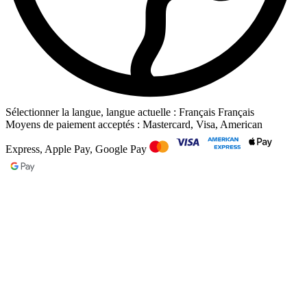
Sélectionner la langue, langue actuelle : Français
Français
Moyens de paiement acceptés : Mastercard, Visa, American
Express, Apple Pay, Google Pay