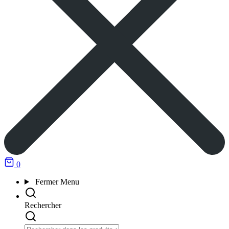
0
Fermer
Menu
Rechercher