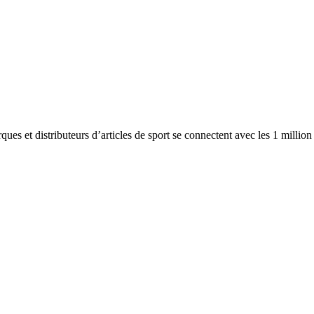
ues et distributeurs d’articles de sport se connectent avec les 1 millio