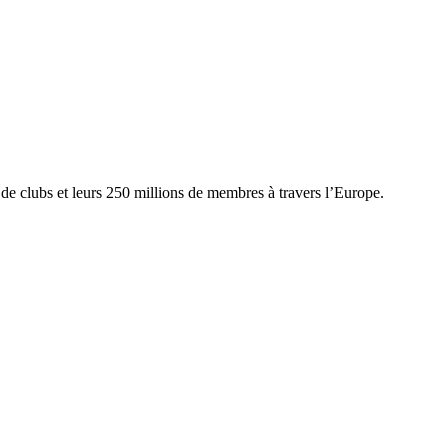
n de clubs et leurs 250 millions de membres à travers l’Europe.