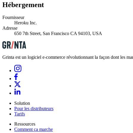
Hébergement
Fournisseur
Heroku Inc.
Adresse
650 7th Street, San Francisco CA 94103, USA
Grinta est un logiciel e-commerce révolutionnant la façon dont les marq
Solution
Pour les distributeurs
Tarifs
Ressources
Comment ça marche