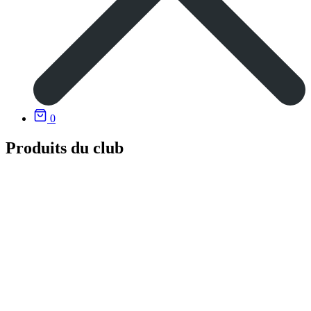
0
Produits du club