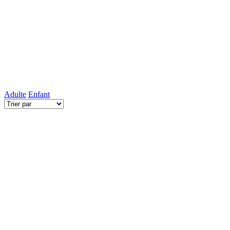
Adulte
Enfant