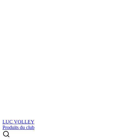
LUC VOLLEY
Produits du club