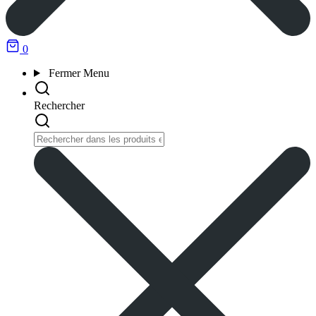
0
Fermer
Menu
Rechercher