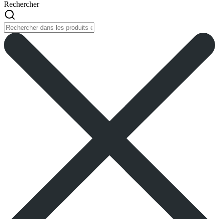
Rechercher