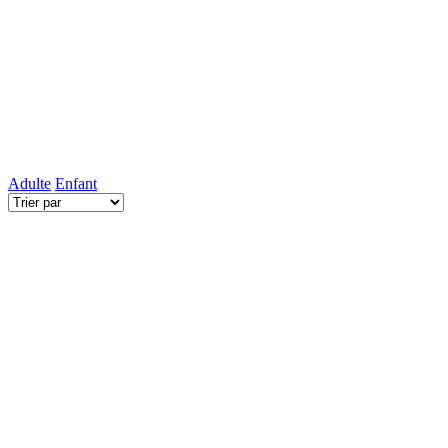
Adulte
Enfant