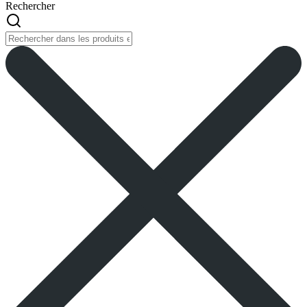
Rechercher