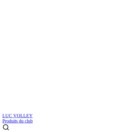
LUC VOLLEY
Produits du club