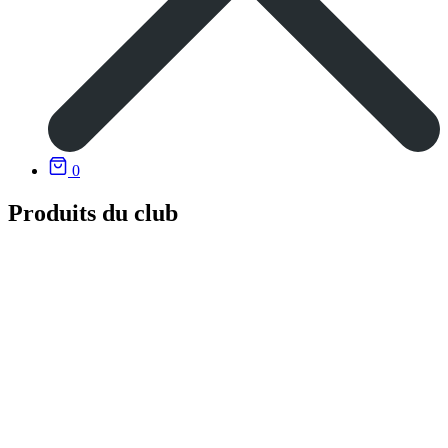
0
Produits du club