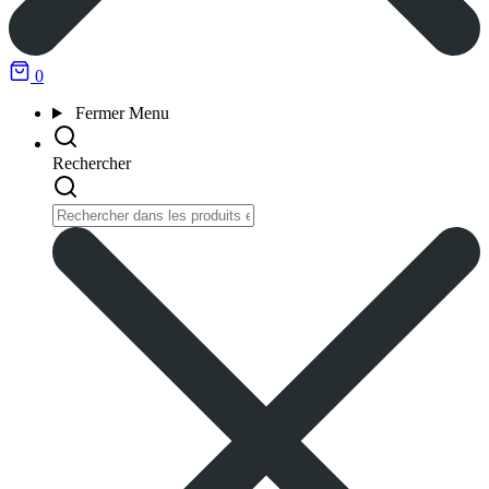
0
Fermer
Menu
Rechercher