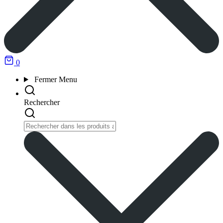
0
Fermer
Menu
Rechercher