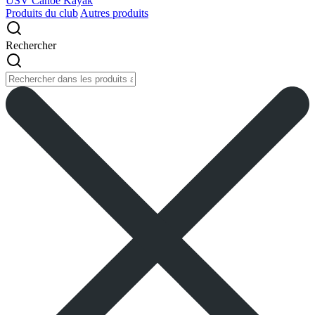
USV Canoe Kayak
Produits du club
Autres produits
Rechercher