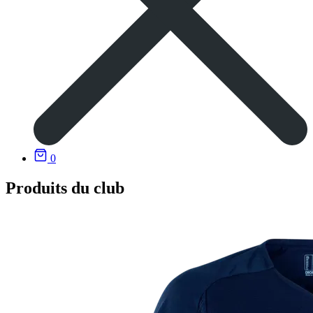
0
Produits du club