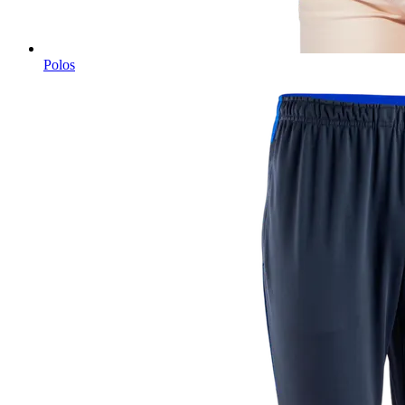
Polos