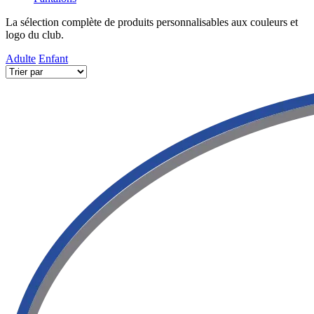
La sélection complète de produits personnalisables aux couleurs et
logo du club.
Adulte
Enfant