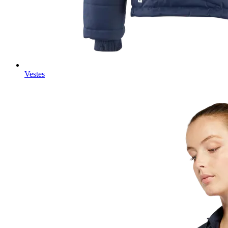
Vestes