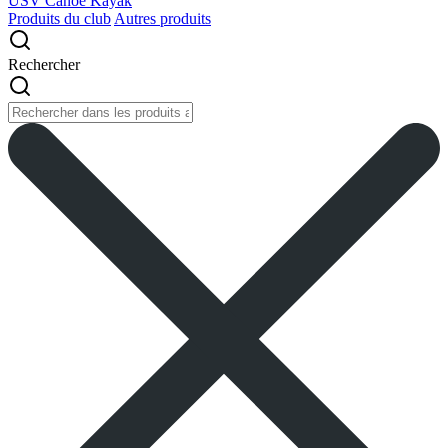
USV Canoe Kayak
Produits du club
Autres produits
Rechercher