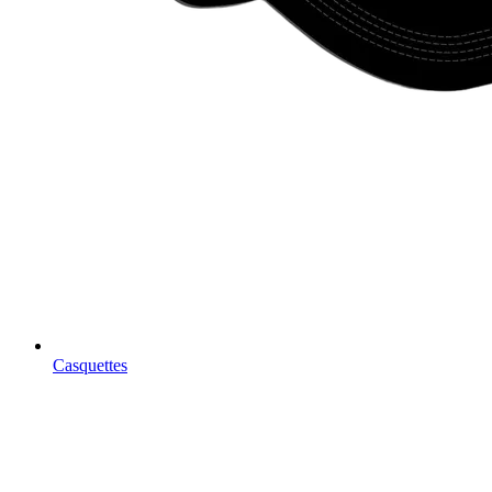
Casquettes