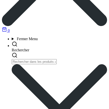
0
Fermer
Menu
Rechercher