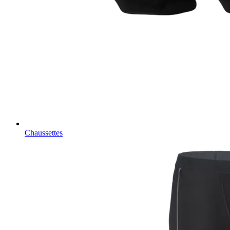
Chaussettes