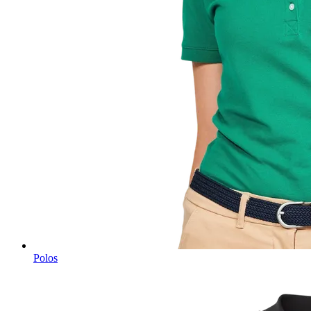
Polos