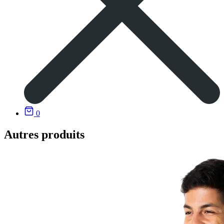
0
Autres produits