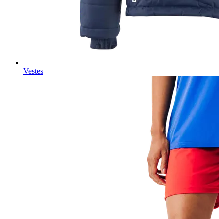
Vestes