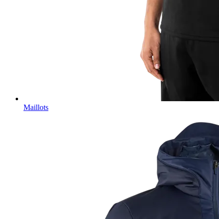
Maillots