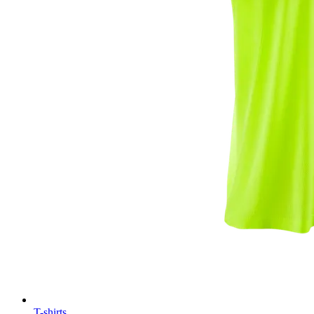
T-shirts