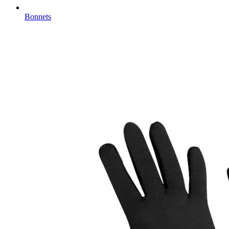
Bonnets